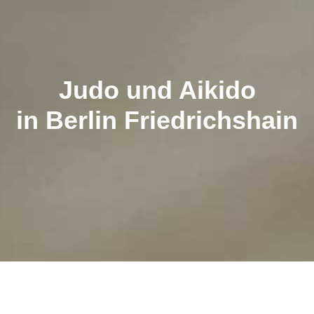
Judo und Aikido
in Berlin Friedrichshain